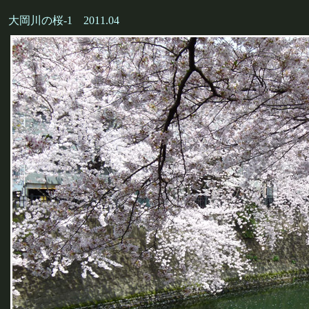
大岡川の桜-1 2011.04