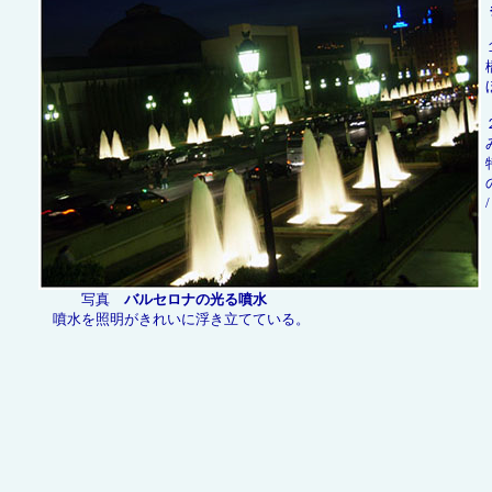
写真
バルセロナの光る噴水
噴水を照明がきれいに浮き立てている。